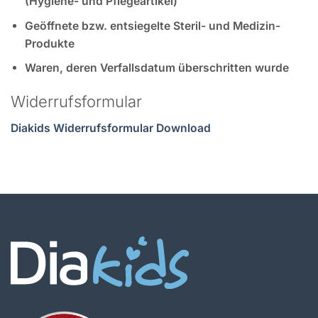
(Hygiene- und Pflegeartikel)
Geöffnete bzw. entsiegelte Steril- und Medizin-
Produkte
Waren, deren Verfallsdatum überschritten wurde
Widerrufsformular
Diakids Widerrufsformular Download