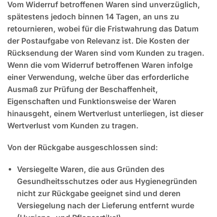
Vom Widerruf betroffenen Waren sind unverzüglich,
spätestens jedoch binnen 14 Tagen, an uns zu
retournieren, wobei für die Fristwahrung das Datum
der Postaufgabe von Relevanz ist. Die Kosten der
Rücksendung der Waren sind vom Kunden zu tragen.
Wenn die vom Widerruf betroffenen Waren infolge
einer Verwendung, welche über das erforderliche
Ausmaß zur Prüfung der Beschaffenheit,
Eigenschaften und Funktionsweise der Waren
hinausgeht, einem Wertverlust unterliegen, ist dieser
Wertverlust vom Kunden zu tragen.
Von der Rückgabe ausgeschlossen sind:
Versiegelte Waren, die aus Gründen des
Gesundheitsschutzes oder aus Hygienegründen
nicht zur Rückgabe geeignet sind und deren
Versiegelung nach der Lieferung entfernt wurde