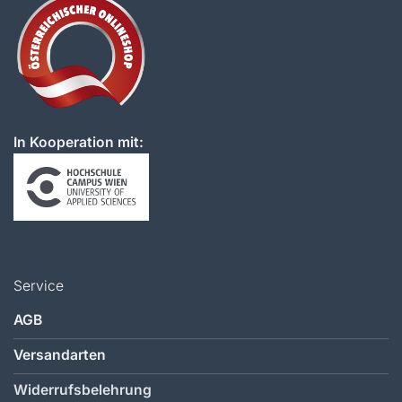
In Kooperation mit:
Service
AGB
Versandarten
Widerrufsbelehrung