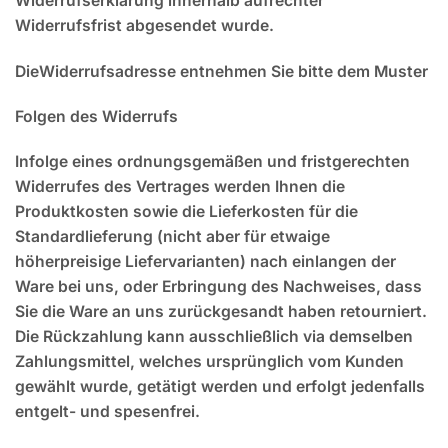
Widerrufserklärung innerhalb aufrechter
Widerrufsfrist abgesendet wurde.
Die
Widerrufsadresse
entnehmen Sie bitte dem Muster
Folgen des Widerrufs
Infolge eines ordnungsgemäßen und fristgerechten
Widerrufes des Vertrages werden Ihnen die
Produktkosten sowie die Lieferkosten für die
Standardlieferung (nicht aber für etwaige
höherpreisige Liefervarianten) nach einlangen der
Ware bei uns, oder Erbringung des Nachweises, dass
Sie die Ware an uns zurückgesandt haben retourniert.
Die Rückzahlung kann ausschließlich via demselben
Zahlungsmittel, welches ursprünglich vom Kunden
gewählt wurde, getätigt werden und erfolgt jedenfalls
entgelt- und spesenfrei.