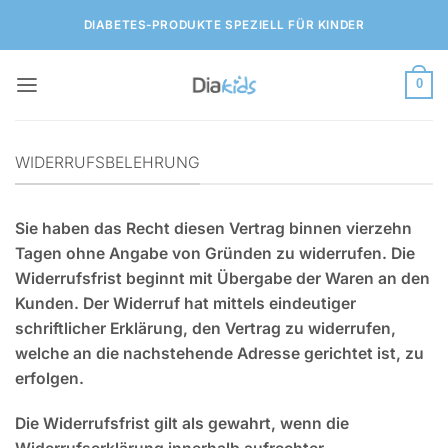
Zum
DIABETES-PRODUKTE SPEZIELL FÜR KINDER
Inhalt
springen
0
WIDERRUFSBELEHRUNG
Sie haben das Recht diesen Vertrag binnen vierzehn
Tagen ohne Angabe von Gründen zu widerrufen. Die
Widerrufsfrist beginnt mit Übergabe der Waren an den
Kunden. Der Widerruf hat mittels eindeutiger
schriftlicher Erklärung, den Vertrag zu widerrufen,
welche an die nachstehende Adresse gerichtet ist, zu
erfolgen.
Die Widerrufsfrist gilt als gewahrt, wenn die