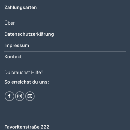
Zahlungsarten
Über
Datenschutzerklärung
Impressum
Kontakt
Du brauchst Hilfe?
So erreichst du uns:
Favoritenstraße 222