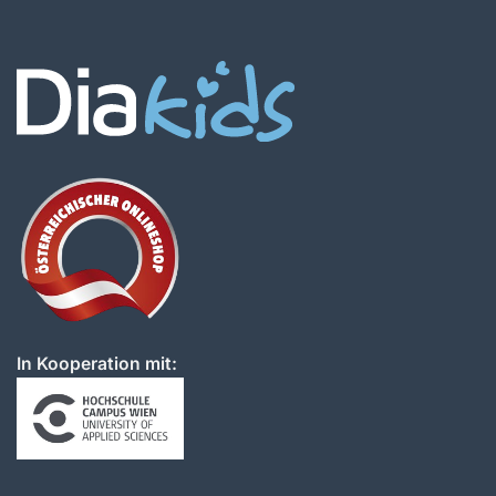
In Kooperation mit: