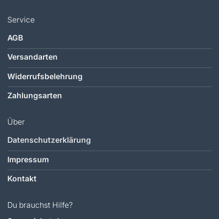
Service
AGB
Versandarten
Widerrufsbelehrung
Zahlungsarten
Über
Datenschutzerklärung
Impressum
Kontakt
Du brauchst Hilfe?