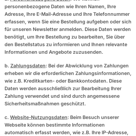
personenbezogene Daten wie Ihren Namen, Ihre
Adresse, Ihre E-Mail-Adresse und Ihre Telefonnummer
erfassen, wenn Sie eine Bestellung aufgeben oder sich
für unseren Newsletter anmelden. Diese Daten werden
benötigt, um Ihre Bestellung zu bearbeiten, Sie über
den Bestellstatus zu informieren und Ihnen relevante
Informationen und Angebote zuzusenden.
b.
Zahlungsdaten
: Bei der Abwicklung von Zahlungen
erheben wir die erforderlichen Zahlungsinformationen,
wie z.B. Kreditkarten- oder Bankkontodaten. Diese
Daten werden ausschließlich zur Bearbeitung Ihrer
Zahlung verwendet und sind durch angemessene
Sicherheitsmaßnahmen geschützt.
c.
Website-Nutzungsdaten
: Beim Besuch unserer
Webseite können bestimmte Informationen
automatisch erfasst werden, wie z.B. Ihre IP-Adresse,