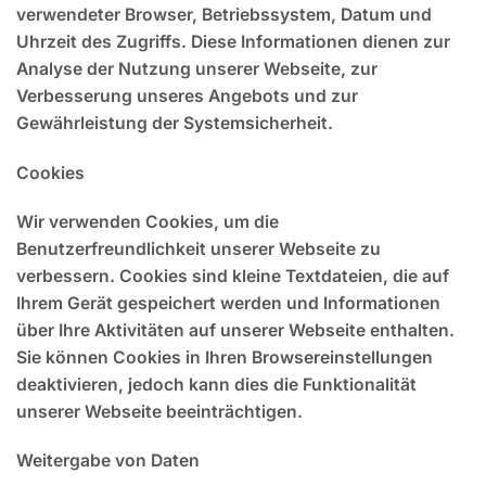
verwendeter Browser, Betriebssystem, Datum und
Uhrzeit des Zugriffs. Diese Informationen dienen zur
Analyse der Nutzung unserer Webseite, zur
Verbesserung unseres Angebots und zur
Gewährleistung der Systemsicherheit.
Cookies
Wir verwenden Cookies, um die
Benutzerfreundlichkeit unserer Webseite zu
verbessern. Cookies sind kleine Textdateien, die auf
Ihrem Gerät gespeichert werden und Informationen
über Ihre Aktivitäten auf unserer Webseite enthalten.
Sie können Cookies in Ihren Browsereinstellungen
deaktivieren, jedoch kann dies die Funktionalität
unserer Webseite beeinträchtigen.
Weitergabe von Daten