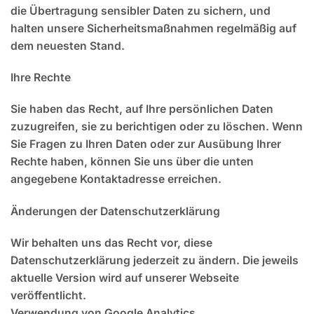
die Übertragung sensibler Daten zu sichern, und
halten unsere Sicherheitsmaßnahmen regelmäßig auf
dem neuesten Stand.
Ihre Rechte
Sie haben das Recht, auf Ihre persönlichen Daten
zuzugreifen, sie zu berichtigen oder zu löschen. Wenn
Sie Fragen zu Ihren Daten oder zur Ausübung Ihrer
Rechte haben, können Sie uns über die unten
angegebene Kontaktadresse erreichen.
Änderungen der Datenschutzerklärung
Wir behalten uns das Recht vor, diese
Datenschutzerklärung jederzeit zu ändern. Die jeweils
aktuelle Version wird auf unserer Webseite
veröffentlicht.
Verwendung von Google Analytics