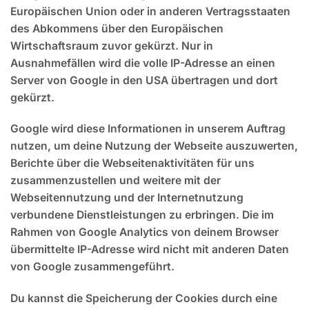
Europäischen Union oder in anderen Vertragsstaaten
des Abkommens über den Europäischen
Wirtschaftsraum zuvor gekürzt. Nur in
Ausnahmefällen wird die volle IP-Adresse an einen
Server von Google in den USA übertragen und dort
gekürzt.
Google wird diese Informationen in unserem Auftrag
nutzen, um deine Nutzung der Webseite auszuwerten,
Berichte über die Webseitenaktivitäten für uns
zusammenzustellen und weitere mit der
Webseitennutzung und der Internetnutzung
verbundene Dienstleistungen zu erbringen. Die im
Rahmen von Google Analytics von deinem Browser
übermittelte IP-Adresse wird nicht mit anderen Daten
von Google zusammengeführt.
Du kannst die Speicherung der Cookies durch eine