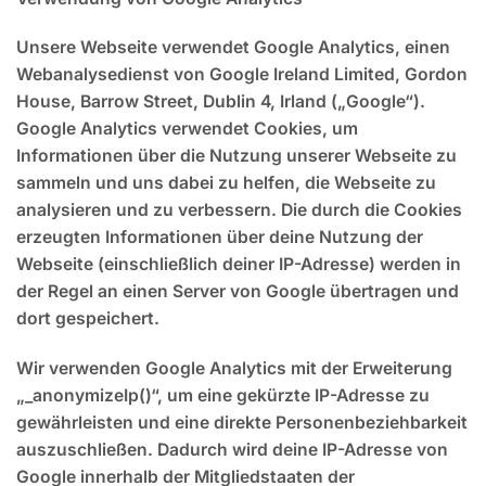
Unsere Webseite verwendet Google Analytics, einen
Webanalysedienst von Google Ireland Limited, Gordon
House, Barrow Street, Dublin 4, Irland („Google“).
Google Analytics verwendet Cookies, um
Informationen über die Nutzung unserer Webseite zu
sammeln und uns dabei zu helfen, die Webseite zu
analysieren und zu verbessern. Die durch die Cookies
erzeugten Informationen über deine Nutzung der
Webseite (einschließlich deiner IP-Adresse) werden in
der Regel an einen Server von Google übertragen und
dort gespeichert.
Wir verwenden Google Analytics mit der Erweiterung
„_anonymizeIp()“, um eine gekürzte IP-Adresse zu
gewährleisten und eine direkte Personenbeziehbarkeit
auszuschließen. Dadurch wird deine IP-Adresse von
Google innerhalb der Mitgliedstaaten der