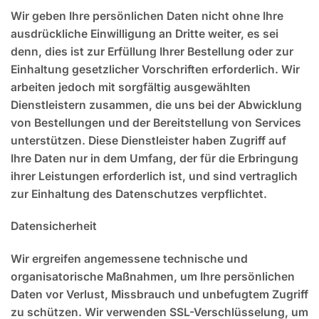
Wir geben Ihre persönlichen Daten nicht ohne Ihre
ausdrückliche Einwilligung an Dritte weiter, es sei
denn, dies ist zur Erfüllung Ihrer Bestellung oder zur
Einhaltung gesetzlicher Vorschriften erforderlich. Wir
arbeiten jedoch mit sorgfältig ausgewählten
Dienstleistern zusammen, die uns bei der Abwicklung
von Bestellungen und der Bereitstellung von Services
unterstützen. Diese Dienstleister haben Zugriff auf
Ihre Daten nur in dem Umfang, der für die Erbringung
ihrer Leistungen erforderlich ist, und sind vertraglich
zur Einhaltung des Datenschutzes verpflichtet.
Datensicherheit
Wir ergreifen angemessene technische und
organisatorische Maßnahmen, um Ihre persönlichen
Daten vor Verlust, Missbrauch und unbefugtem Zugriff
zu schützen. Wir verwenden SSL-Verschlüsselung, um