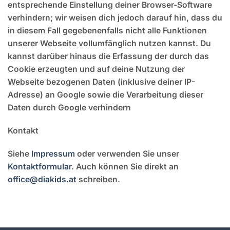
entsprechende Einstellung deiner Browser-Software
verhindern; wir weisen dich jedoch darauf hin, dass du
in diesem Fall gegebenenfalls nicht alle Funktionen
unserer Webseite vollumfänglich nutzen kannst. Du
kannst darüber hinaus die Erfassung der durch das
Cookie erzeugten und auf deine Nutzung der
Webseite bezogenen Daten (inklusive deiner IP-
Adresse) an Google sowie die Verarbeitung dieser
Daten durch Google verhindern
Kontakt
Siehe
Impressum
oder verwenden Sie unser
Kontaktformular
. Auch können Sie direkt an
office@diakids.at
schreiben.