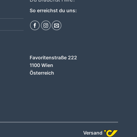
So erreichst du uns:
Favoritenstraße 222
1100 Wien
Österreich
Versand