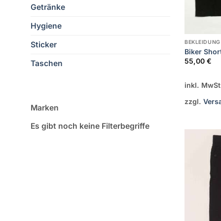
Getränke
Hygiene
BEKLEIDUNG
Sticker
Biker Sho
55,00
€
Taschen
inkl. MwSt
zzgl.
Vers
Marken
Es gibt noch keine Filterbegriffe