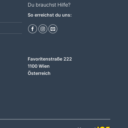
Du brauchst Hilfe?
So erreichst du uns:
Favoritenstraße 222
1100 Wien
Österreich