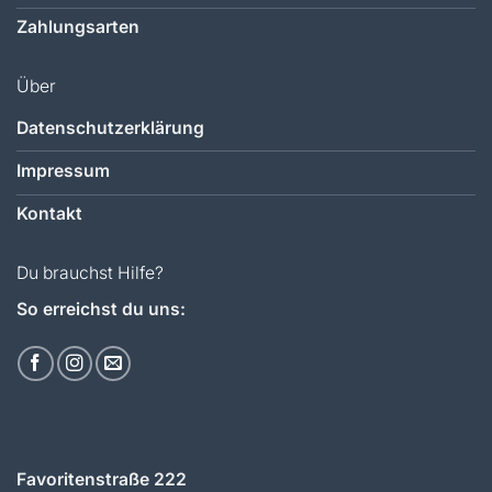
Zahlungsarten
Über
Datenschutzerklärung
Impressum
Kontakt
Du brauchst Hilfe?
So erreichst du uns:
Favoritenstraße 222