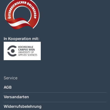
In Kooperation mit:
Service
AGB
Versandarten
Widerrufsbelehrung