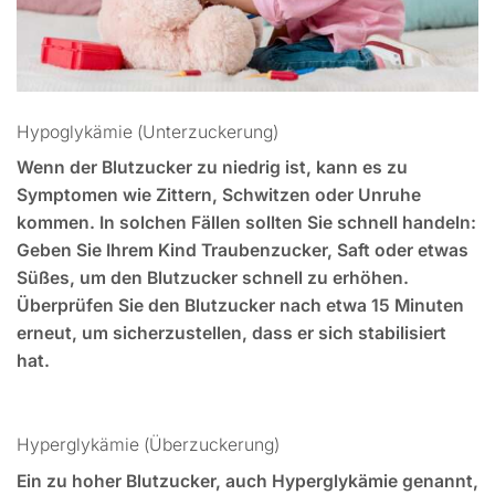
Hypoglykämie (Unterzuckerung)
Wenn der Blutzucker zu niedrig ist, kann es zu
Symptomen wie Zittern, Schwitzen oder Unruhe
kommen. In solchen Fällen sollten Sie schnell handeln:
Geben Sie Ihrem Kind Traubenzucker, Saft oder etwas
Süßes, um den Blutzucker schnell zu erhöhen.
Überprüfen Sie den Blutzucker nach etwa 15 Minuten
erneut, um sicherzustellen, dass er sich stabilisiert
hat.
Hyperglykämie (Überzuckerung)
Ein zu hoher Blutzucker, auch Hyperglykämie genannt,