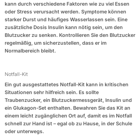
kann durch verschiedene Faktoren wie zu viel Essen
oder Stress verursacht werden. Symptome können
starker Durst und häufiges Wasserlassen sein. Eine
zusätzliche Dosis Insulin kann nötig sein, um den
Blutzucker zu senken. Kontrollieren Sie den Blutzucker
regelmäßig, um sicherzustellen, dass er im
Normalbereich bleibt.
Notfall-Kit
Ein gut ausgestattetes Notfall-Kit kann in kritischen
Situationen sehr hilfreich sein. Es sollte
Traubenzucker, ein Blutzuckermessgerät, Insulin und
ein Glukagon-Set enthalten. Bewahren Sie das Kit an
einem leicht zugänglichen Ort auf, damit es im Notfall
schnell zur Hand ist – egal ob zu Hause, in der Schule
oder unterwegs.