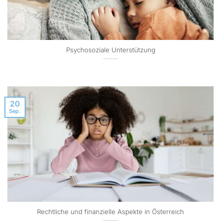
Psychosoziale Unterstützung
20
Sep.
Rechtliche und finanzielle Aspekte in Österreich