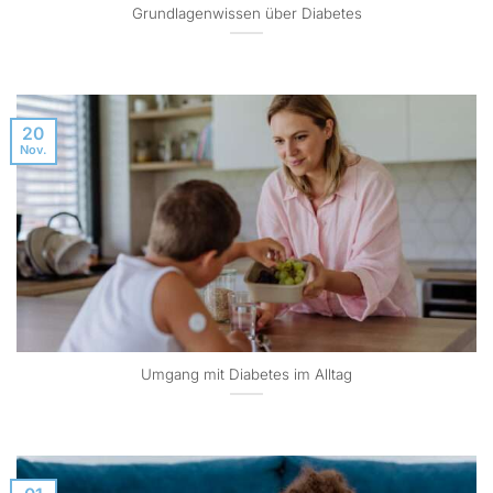
Grundlagenwissen über Diabetes
20
Nov.
Umgang mit Diabetes im Alltag