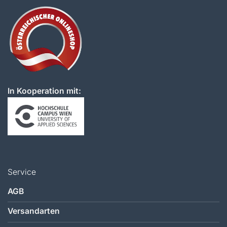
In Kooperation mit:
Service
AGB
Versandarten