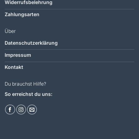
Widerrufsbelehrung
Zahlungsarten
Über
Datenschutzerklärung
Impressum
Kontakt
Du brauchst Hilfe?
So erreichst du uns: