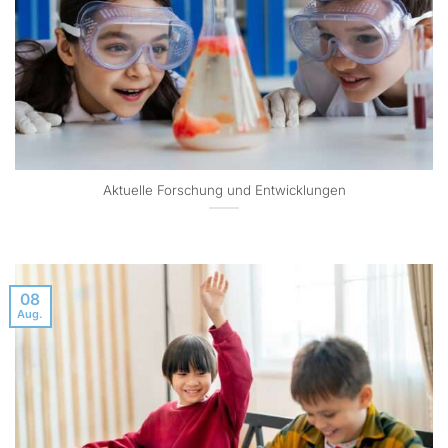
Aktuelle Forschung und Entwicklungen
08
Aug.