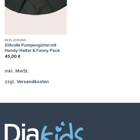
BEKLEIDUNG
Stilvolle Pumpengürtel mit
Handy-Halter & Fanny Pack
45,00
€
inkl. MwSt.
zzgl.
Versandkosten