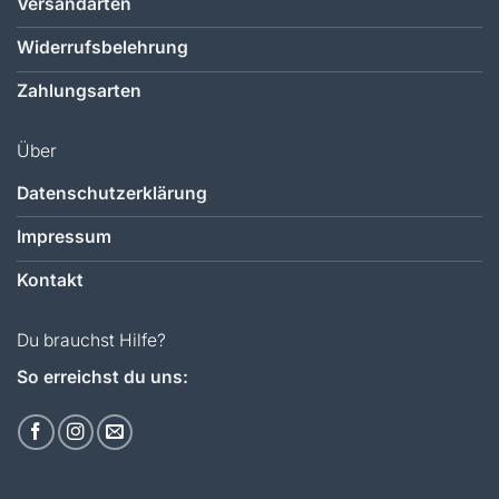
Versandarten
Widerrufsbelehrung
Zahlungsarten
Über
Datenschutzerklärung
Impressum
Kontakt
Du brauchst Hilfe?
So erreichst du uns: