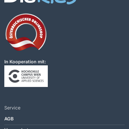
In Kooperation mit:
Service
AGB