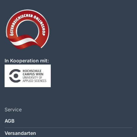
In Kooperation mit:
Service
AGB
Versandarten