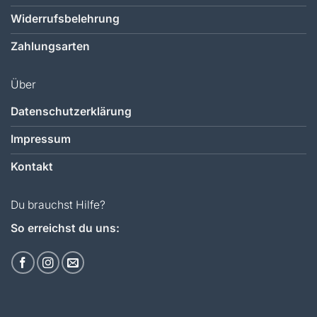
Widerrufsbelehrung
Zahlungsarten
Über
Datenschutzerklärung
Impressum
Kontakt
Du brauchst Hilfe?
So erreichst du uns: