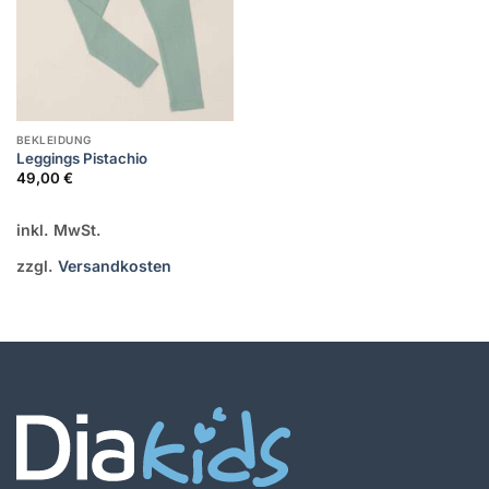
BEKLEIDUNG
Leggings Pistachio
49,00
€
inkl. MwSt.
zzgl.
Versandkosten