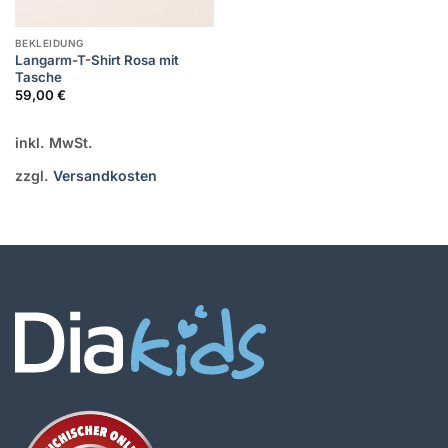
BEKLEIDUNG
Langarm-T-Shirt Rosa mit
Tasche
59,00
€
inkl. MwSt.
zzgl.
Versandkosten