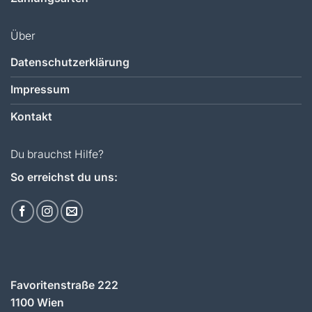
Über
Datenschutzerklärung
Impressum
Kontakt
Du brauchst Hilfe?
So erreichst du uns:
Favoritenstraße 222
1100 Wien