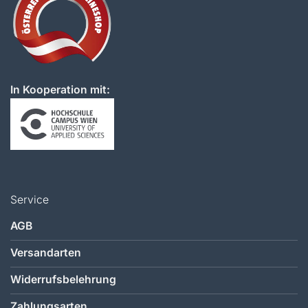
In Kooperation mit:
Service
AGB
Versandarten
Widerrufsbelehrung
Zahlungsarten