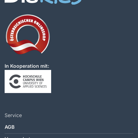
In Kooperation mit:
Service
AGB