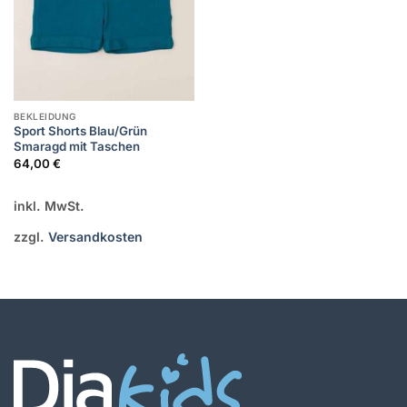
BEKLEIDUNG
Sport Shorts Blau/Grün
Smaragd mit Taschen
64,00
€
inkl. MwSt.
zzgl.
Versandkosten