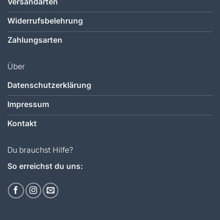
Versandarten
Widerrufsbelehrung
Zahlungsarten
Über
Datenschutzerklärung
Impressum
Kontakt
Du brauchst Hilfe?
So erreichst du uns: