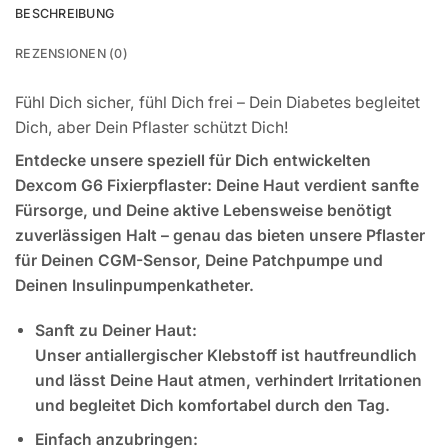
BESCHREIBUNG
REZENSIONEN (0)
Fühl Dich sicher, fühl Dich frei – Dein Diabetes begleitet
Dich, aber Dein Pflaster schützt Dich!
Entdecke unsere speziell für Dich entwickelten
Dexcom G6 Fixierpflaster: Deine Haut verdient sanfte
Fürsorge, und Deine aktive Lebensweise benötigt
zuverlässigen Halt – genau das bieten unsere Pflaster
für Deinen CGM-Sensor, Deine Patchpumpe und
Deinen Insulinpumpenkatheter.
Sanft zu Deiner Haut:
Unser antiallergischer Klebstoff ist hautfreundlich
und lässt Deine Haut atmen, verhindert Irritationen
und begleitet Dich komfortabel durch den Tag.
Einfach anzubringen: