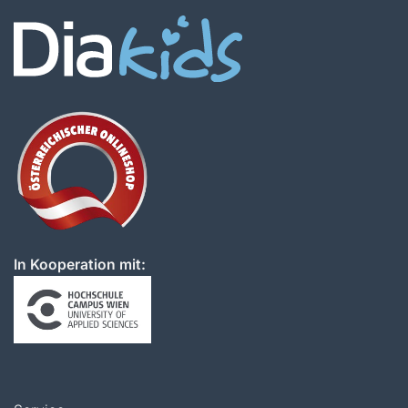
In Kooperation mit: