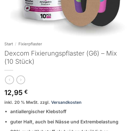
Start
/
Fixierpflaster
Dexcom Fixierungspflaster (G6) – Mix
(10 Stück)
12,95
€
inkl. 20 % MwSt.
zzgl.
Versandkosten
antiallergischer Klebstoff
guter Halt, auch bei Nässe und Extrembelastung