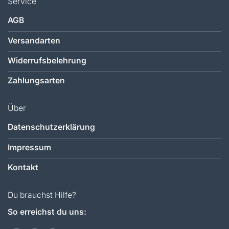
Service
AGB
Versandarten
Widerrufsbelehrung
Zahlungsarten
Über
Datenschutzerklärung
Impressum
Kontakt
Du brauchst Hilfe?
So erreichst du uns: