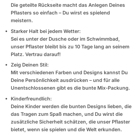
Die geteilte Rückseite macht das Anlegen Deines
Pflasters so einfach – Du wirst es spielend
meistern.
Starker Halt bei jedem Wetter:
Sei es unter der Dusche oder im Schwimmbad,
unser Pflaster bleibt bis zu 10 Tage lang an seinem
Platz. Vertrau darauf!
Zeig Deinen Stil:
Mit verschiedenen Farben und Designs kannst Du
Deine Persönlichkeit ausdrücken – und für alle
Unentschlossenen gibt es die bunte Mix-Packung.
Kinderfreundlich:
Deine Kinder werden die bunten Designs lieben, die
das Tragen zum Spaß machen, und Du wirst die
zusätzliche Sicherheit schätzen, die unser Pflaster
bietet, wenn sie spielen und die Welt erkunden.