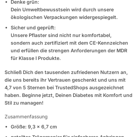
Denke grün:
Dein Umweltbewusstsein wird durch unsere
ökologischen Verpackungen widergespiegelt.
Sicher und geprüft:
Unsere Pflaster sind nicht nur komfortabel,
sondern auch zertifiziert mit dem CE-Kennzeichen
und erfüllen die strengen Anforderungen der MDR
für Klasse I Produkte.
Schließ Dich den tausenden zufriedenen Nutzern an,
die uns bereits ihr Vertrauen geschenkt und uns mit
4,7 von 5 Sternen bei TrustedShops ausgezeichnet
haben. Beginne jetzt, Deinen Diabetes mit Komfort und
Stil zu managen!
Zusammenfassung
Größe
: 9,3 x 6,7 cm