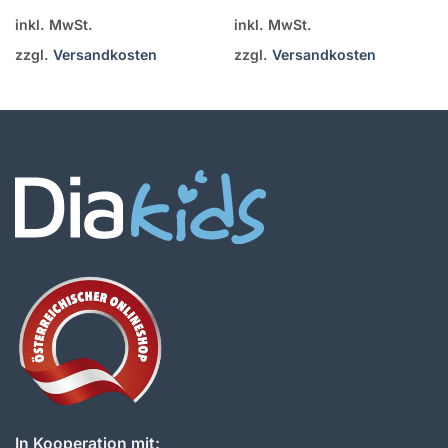
inkl. MwSt.
inkl. MwSt.
zzgl.
Versandkosten
zzgl.
Versandkosten
In Kooperation mit: