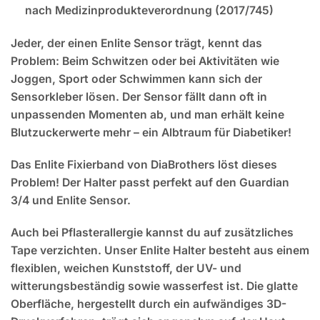
nach Medizinprodukteverordnung (2017/745)
Jeder, der einen Enlite Sensor trägt, kennt das
Problem: Beim Schwitzen oder bei Aktivitäten wie
Joggen, Sport oder Schwimmen kann sich der
Sensorkleber lösen. Der Sensor fällt dann oft in
unpassenden Momenten ab, und man erhält keine
Blutzuckerwerte mehr – ein Albtraum für Diabetiker!
Das Enlite Fixierband von DiaBrothers löst dieses
Problem! Der Halter passt perfekt auf den Guardian
3/4 und Enlite Sensor.
Auch bei Pflasterallergie kannst du auf zusätzliches
Tape verzichten. Unser Enlite Halter besteht aus einem
flexiblen, weichen Kunststoff, der UV- und
witterungsbeständig sowie wasserfest ist. Die glatte
Oberfläche, hergestellt durch ein aufwändiges 3D-