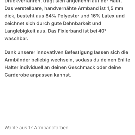
Druckverfahren, trägt sich angenehm auf der Haut.
Das verstellbare, handvernähte Armband ist 1,5 mm
dick, besteht aus 84% Polyester und 16% Latex und
zeichnet sich durch gute Dehnbarkeit und
Langlebigkeit aus. Das Fixierband ist bei 40°
waschbar.
Dank unserer innovativen Befestigung lassen sich die
Armbänder beliebig wechseln, sodass du deinen Enlite
Halter individuell an deinen Geschmack oder deine
Garderobe anpassen kannst.
Wähle aus 17 Armbandfarben: