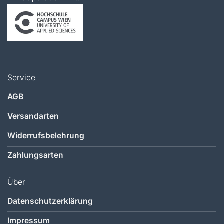
Service
AGB
Versandarten
Widerrufsbelehrung
Zahlungsarten
Über
Datenschutzerklärung
Impressum