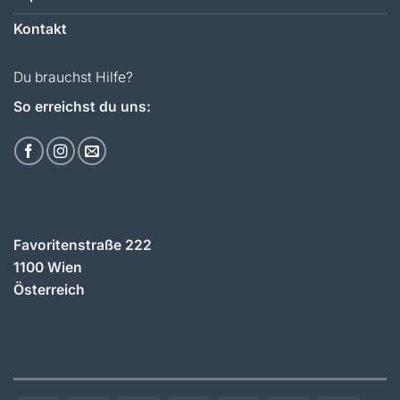
Kontakt
Du brauchst Hilfe?
So erreichst du uns:
Favoritenstraße 222
1100 Wien
Österreich