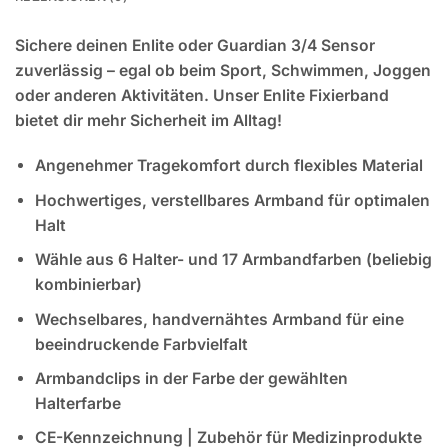
Sichere deinen Enlite oder Guardian 3/4 Sensor
zuverlässig – egal ob beim Sport, Schwimmen, Joggen
oder anderen Aktivitäten. Unser Enlite Fixierband
bietet dir mehr Sicherheit im Alltag!
Angenehmer Tragekomfort durch flexibles Material
Hochwertiges, verstellbares Armband für optimalen
Halt
Wähle aus 6 Halter- und 17 Armbandfarben (beliebig
kombinierbar)
Wechselbares, handvernähtes Armband für eine
beeindruckende Farbvielfalt
Armbandclips in der Farbe der gewählten
Halterfarbe
CE-Kennzeichnung | Zubehör für Medizinprodukte