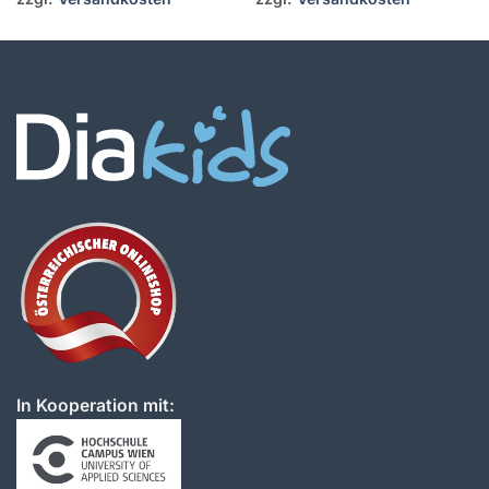
In Kooperation mit: