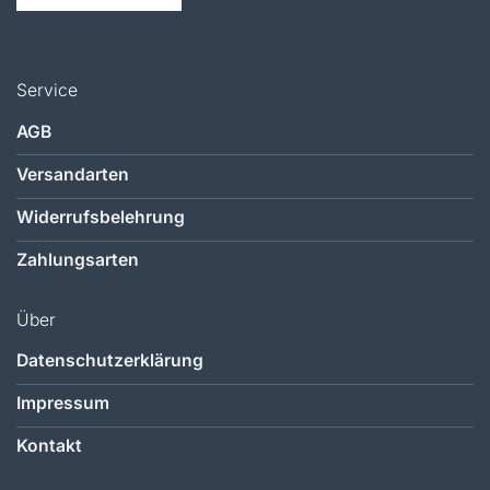
Service
AGB
Versandarten
Widerrufsbelehrung
Zahlungsarten
Über
Datenschutzerklärung
Impressum
Kontakt