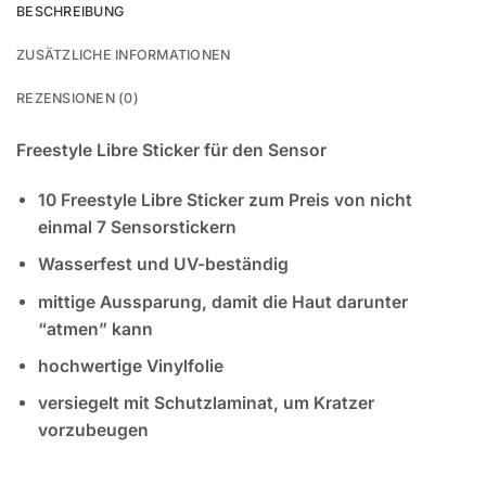
BESCHREIBUNG
ZUSÄTZLICHE INFORMATIONEN
REZENSIONEN (0)
Freestyle Libre Sticker für den Sensor
10 Freestyle Libre Sticker zum Preis von nicht
einmal 7 Sensorstickern
Wasserfest und UV-beständig
mittige Aussparung, damit die Haut darunter
“atmen” kann
hochwertige Vinylfolie
versiegelt mit Schutzlaminat, um Kratzer
vorzubeugen