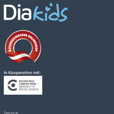
In Kooperation mit:
Service