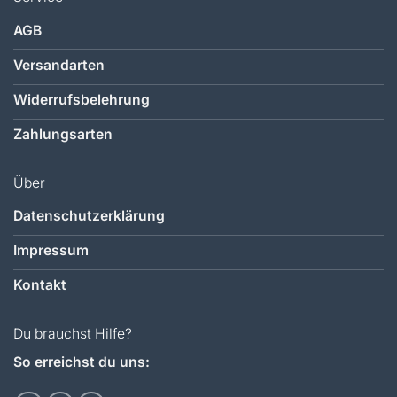
AGB
Versandarten
Widerrufsbelehrung
Zahlungsarten
Über
Datenschutzerklärung
Impressum
Kontakt
Du brauchst Hilfe?
So erreichst du uns: