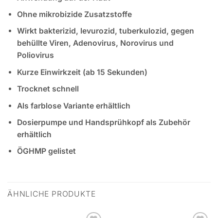
Ohne mikrobizide Zusatzstoffe
Wirkt bakterizid, levurozid, tuberkulozid, gegen
behüllte Viren, Adenovirus, Norovirus und
Poliovirus
Kurze Einwirkzeit (ab 15 Sekunden)
Trocknet schnell
Als farblose Variante erhältlich
Dosierpumpe und Handsprühkopf als Zubehör
erhältlich
ÖGHMP gelistet
ÄHNLICHE PRODUKTE