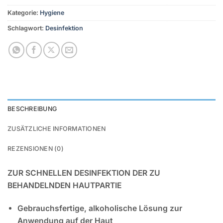
Kategorie:
Hygiene
Schlagwort:
Desinfektion
BESCHREIBUNG
ZUSÄTZLICHE INFORMATIONEN
REZENSIONEN (0)
ZUR SCHNELLEN DESINFEKTION DER ZU
BEHANDELNDEN HAUTPARTIE
Gebrauchsfertige, alkoholische Lösung zur
Anwendung auf der Haut