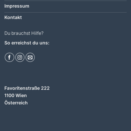
Impressum
Kontakt
Du brauchst Hilfe?
So erreichst du uns:
Favoritenstraße 222
1100 Wien
Österreich