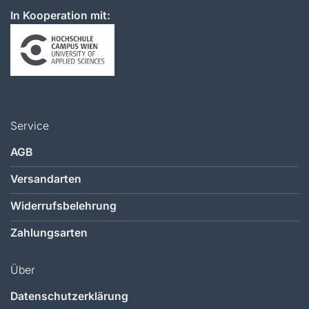
In Kooperation mit:
Service
AGB
Versandarten
Widerrufsbelehrung
Zahlungsarten
Über
Datenschutzerklärung