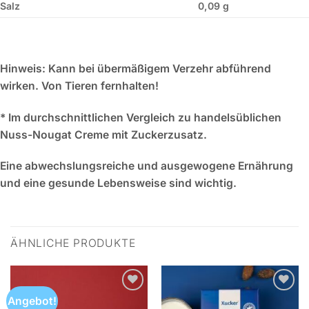
Salz
0,09 g
Hinweis:
Kann bei übermäßigem Verzehr abführend
wirken. Von Tieren fernhalten!
* Im durchschnittlichen Vergleich zu handelsüblichen
Nuss-Nougat Creme mit Zuckerzusatz.
Eine abwechslungsreiche und ausgewogene Ernährung
und eine gesunde Lebensweise sind wichtig.
ÄHNLICHE PRODUKTE
Angebot!
Zur
Zur