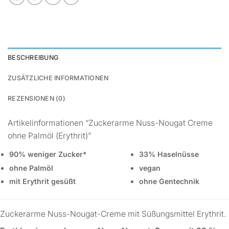
BESCHREIBUNG
ZUSÄTZLICHE INFORMATIONEN
REZENSIONEN (0)
Artikelinformationen “Zuckerarme Nuss-Nougat Creme
ohne Palmöl (Erythrit)”
90% weniger Zucker*
33% Haselnüsse
ohne Palmöl
vegan
mit Erythrit gesüßt
ohne Gentechnik
Zuckerarme Nuss-Nougat-Creme mit Süßungsmittel Erythrit.