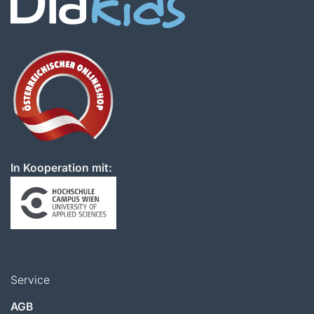
In Kooperation mit:
Service
AGB