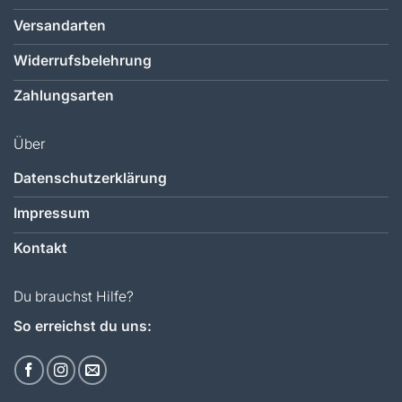
Versandarten
Widerrufsbelehrung
Zahlungsarten
Über
Datenschutzerklärung
Impressum
Kontakt
Du brauchst Hilfe?
So erreichst du uns: