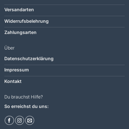
Versandarten
Widerrufsbelehrung
Zahlungsarten
Über
Datenschutzerklärung
Impressum
Kontakt
Du brauchst Hilfe?
So erreichst du uns: