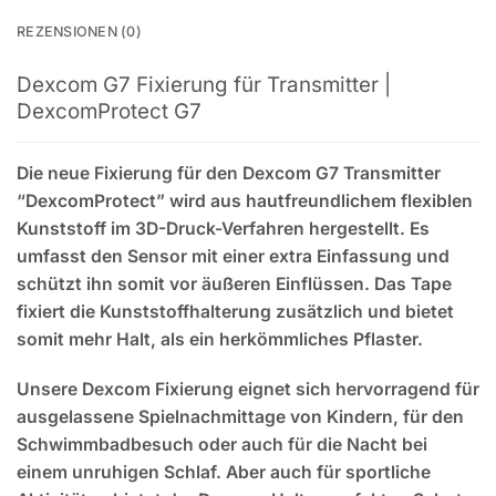
REZENSIONEN (0)
Dexcom G7 Fixierung für Transmitter |
DexcomProtect G7
Die neue Fixierung für
den Dexcom G7 Transmitter
“DexcomProtect”
wird aus hautfreundlichem flexiblen
Kunststoff im 3D-Druck-Verfahren hergestellt. Es
umfasst den Sensor mit einer extra Einfassung und
schützt ihn somit vor äußeren Einflüssen. Das Tape
fixiert die Kunststoffhalterung zusätzlich und bietet
somit mehr Halt, als ein herkömmliches Pflaster.
Unsere
Dexcom Fixierung
eignet sich hervorragend für
ausgelassene Spielnachmittage von Kindern, für den
Schwimmbadbesuch oder auch für die Nacht bei
einem unruhigen Schlaf. Aber auch für sportliche