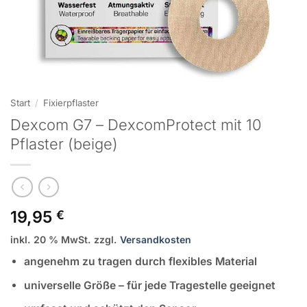
Start
/
Fixierpflaster
Dexcom G7 – DexcomProtect mit 10
Pflaster (beige)
19,95
€
inkl. 20 % MwSt.
zzgl.
Versandkosten
angenehm zu tragen durch flexibles Material
universelle Größe – für jede Tragestelle geeignet