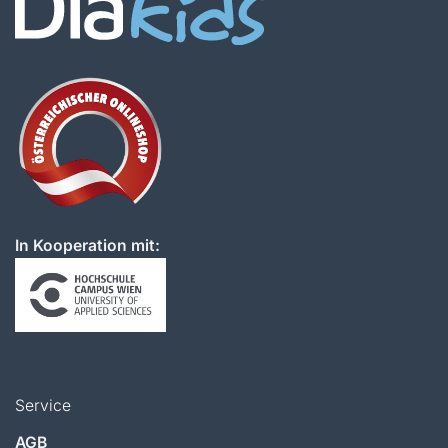
In Kooperation mit:
Service
AGB