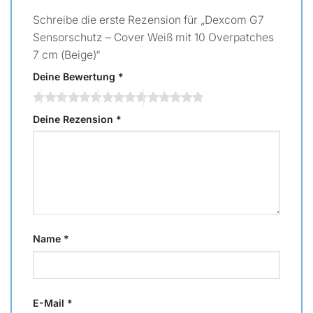
Schreibe die erste Rezension für „Dexcom G7
Sensorschutz – Cover Weiß mit 10 Overpatches
7 cm (Beige)“
Deine Bewertung
*
Deine Rezension
*
Name
*
E-Mail
*