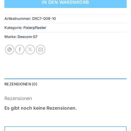
IN DEN WARENKORB
Artikelnummer:
DXC7-008-10
Kategorie:
Fixierpflaster
Marke:
Dexcom G7
REZENSIONEN (0)
Rezensionen
Es gibt noch keine Rezensionen.