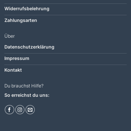
Widerrufsbelehrung
Zahlungsarten
Über
Datenschutzerklärung
Impressum
Kontakt
Du brauchst Hilfe?
So erreichst du uns: