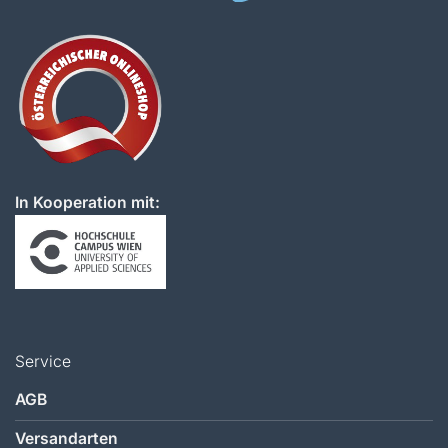
In Kooperation mit:
Service
AGB
Versandarten