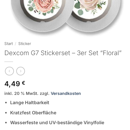
Start
/
Sticker
Dexcom G7 Stickerset – 3er Set “Floral”
4,49
€
inkl. 20 % MwSt.
zzgl.
Versandkosten
Lange Haltbarkeit
Kratzfest Oberfläche
Wasserfeste und UV-beständige Vinylfolie