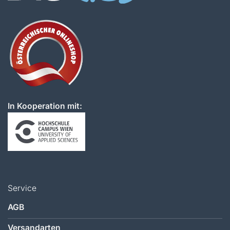
In Kooperation mit:
Service
AGB
Versandarten