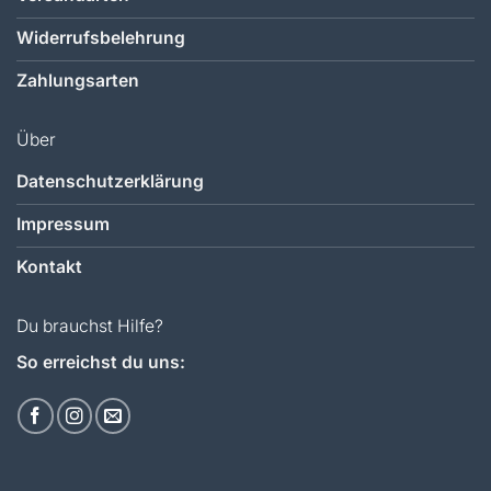
Widerrufsbelehrung
Zahlungsarten
Über
Datenschutzerklärung
Impressum
Kontakt
Du brauchst Hilfe?
So erreichst du uns: