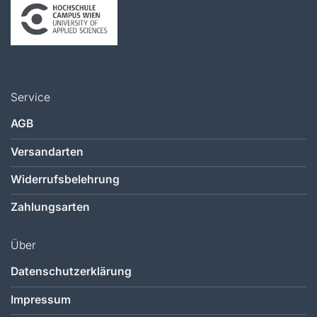
Service
AGB
Versandarten
Widerrufsbelehrung
Zahlungsarten
Über
Datenschutzerklärung
Impressum