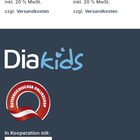
inkl. 20 % MwSt.
inkl. 20 % MwSt.
zzgl.
Versandkosten
zzgl.
Versandkosten
In Kooperation mit: