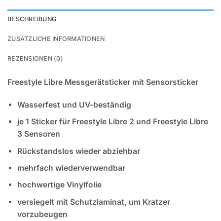
BESCHREIBUNG
ZUSÄTZLICHE INFORMATIONEN
REZENSIONEN (0)
Freestyle Libre Messgerätsticker mit Sensorsticker
Wasserfest und UV-beständig
je 1 Sticker für Freestyle Libre 2 und Freestyle Libre
3 Sensoren
Rückstandslos wieder abziehbar
mehrfach wiederverwendbar
hochwertige Vinylfolie
versiegelt mit Schutzlaminat, um Kratzer
vorzubeugen