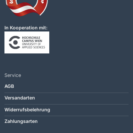
In Kooperation mit:
Service
AGB
Versandarten
Widerrufsbelehrung
Zahlungsarten