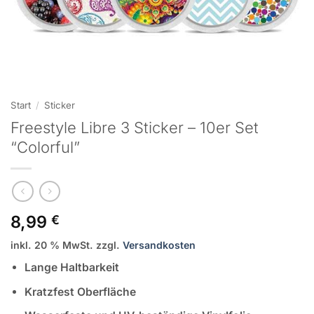
Start
/
Sticker
Freestyle Libre 3 Sticker – 10er Set
“Colorful”
8,99
€
inkl. 20 % MwSt.
zzgl.
Versandkosten
Lange Haltbarkeit
Kratzfest Oberfläche