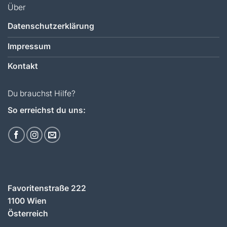
Über
Datenschutzerklärung
Impressum
Kontakt
Du brauchst Hilfe?
So erreichst du uns:
Favoritenstraße 222
1100 Wien
Österreich