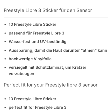
Freestyle Libre 3 Sticker für den Sensor
10 Freestyle Libre Sticker
passend für Freestyle Libre 3
Wasserfest und UV-beständig
Aussparung, damit die Haut darunter “atmen” kann
hochwertige Vinylfolie
versiegelt mit Schutzlaminat, um Kratzer
vorzubeugen
Perfect fit for your Freestyle libre 3 sensor
10 Freestyle Libre Sticker
perfect fit for Freestyle Libre 3