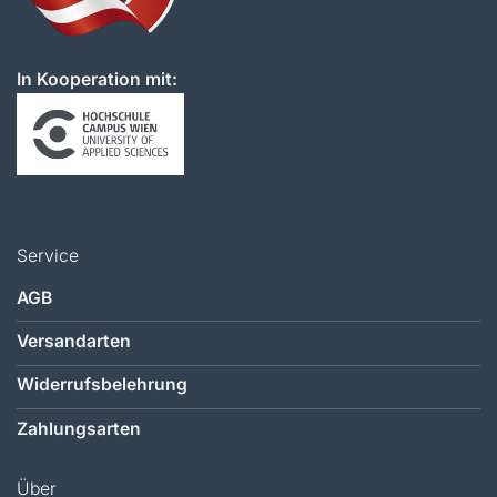
In Kooperation mit:
Service
AGB
Versandarten
Widerrufsbelehrung
Zahlungsarten
Über