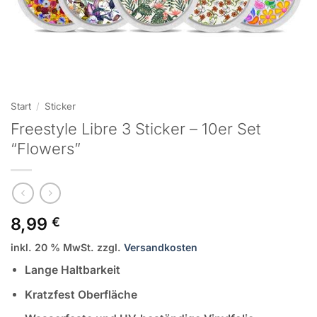
Start
/
Sticker
Freestyle Libre 3 Sticker – 10er Set
“Flowers”
8,99
€
inkl. 20 % MwSt.
zzgl.
Versandkosten
Lange Haltbarkeit
Kratzfest Oberfläche