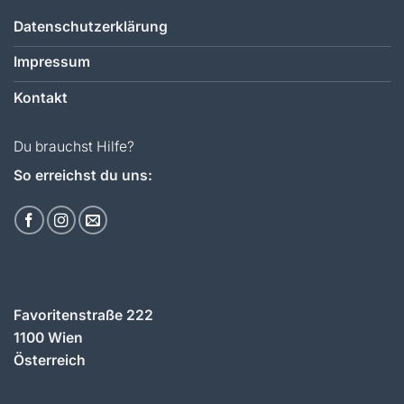
Datenschutzerklärung
Impressum
Kontakt
Du brauchst Hilfe?
So erreichst du uns:
Favoritenstraße 222
1100 Wien
Österreich