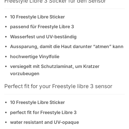
Freestyle Libre 3 Sticker für den Sensor
10 Freestyle Libre Sticker
passend für Freestyle Libre 3
Wasserfest und UV-beständig
Aussparung, damit die Haut darunter “atmen” kann
hochwertige Vinylfolie
versiegelt mit Schutzlaminat, um Kratzer
vorzubeugen
Perfect fit for your Freestyle libre 3 sensor
10 Freestyle Libre Sticker
perfect fit for Freestyle Libre 3
water resistant and UV-opaque