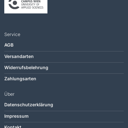
Service
AGB
Versandarten
Widerrufsbelehrung
Zahlungsarten
Über
Datenschutzerklärung
Impressum
Kontakt