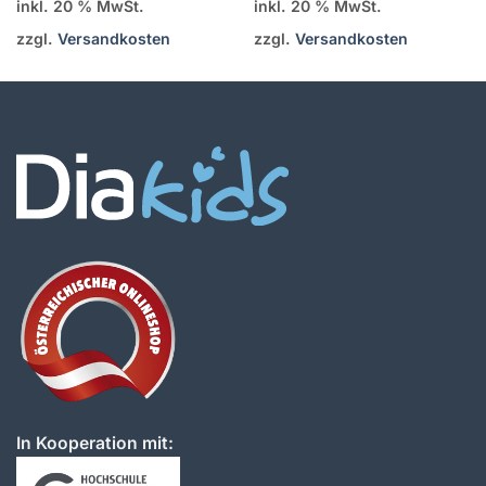
inkl. 20 % MwSt.
inkl. 20 % MwSt.
zzgl.
Versandkosten
zzgl.
Versandkosten
In Kooperation mit: