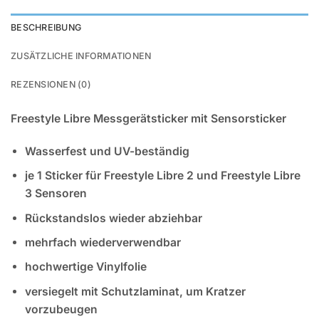
BESCHREIBUNG
ZUSÄTZLICHE INFORMATIONEN
REZENSIONEN (0)
Freestyle Libre Messgerätsticker mit Sensorsticker
Wasserfest und UV-beständig
je 1 Sticker für Freestyle Libre 2 und Freestyle Libre
3 Sensoren
Rückstandslos wieder abziehbar
mehrfach wiederverwendbar
hochwertige Vinylfolie
versiegelt mit Schutzlaminat, um Kratzer
vorzubeugen