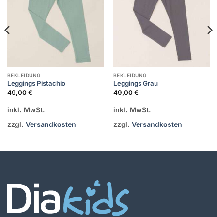
BEKLEIDUNG
BEKLEIDUNG
Leggings Pistachio
Leggings Grau
49,00
€
49,00
€
inkl. MwSt.
inkl. MwSt.
zzgl.
Versandkosten
zzgl.
Versandkosten