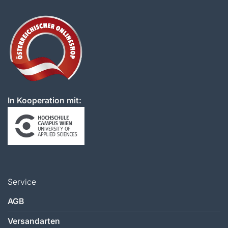
In Kooperation mit:
Service
AGB
Versandarten