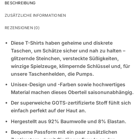
BESCHREIBUNG
ZUSÄTZLICHE INFORMATIONEN
REZENSIONEN (0)
Diese T-Shirts haben geheime und diskrete
Taschen, um Schätze sicher und nah zu halten –
glitzernde Steinchen, versteckte Süßigkeiten,
winzige Spielzeuge, klimpernde Schlüssel und, für
unsere Taschenhelden, die Pumps.
Unisex-Design und -Farben sowie hochwertiges
Material machen dieses Oberteil saisonunabhängig.
Der superweiche GOTS-zertifizierte Stoff fühlt sich
einfach perfekt auf der Haut an.
Hergestellt aus 92% Baumwolle und 8% Elastan.
Bequeme Passform mit ein paar zusätzlichen