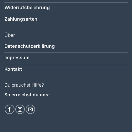
Widerrufsbelehrung
Zahlungsarten
Über
Datenschutzerklärung
Impressum
Kontakt
Du brauchst Hilfe?
So erreichst du uns: