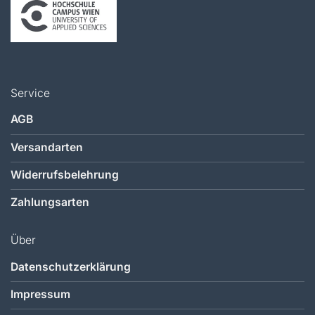
Service
AGB
Versandarten
Widerrufsbelehrung
Zahlungsarten
Über
Datenschutzerklärung
Impressum