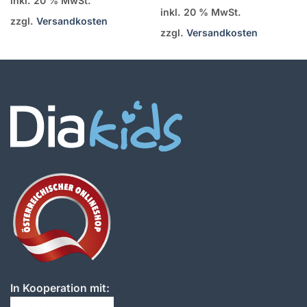
inkl. 20 % MwSt.
inkl. 20 % MwSt.
zzgl.
Versandkosten
zzgl.
Versandkosten
In Kooperation mit: