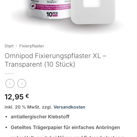
Start
/
Fixierpflaster
Omnipod Fixierungspflaster XL –
Transparent (10 Stück)
12,95
€
inkl. 20 % MwSt.
zzgl.
Versandkosten
antiallergischer Klebstoff
Geteiltes Trägerpapier für einfaches Anbringen