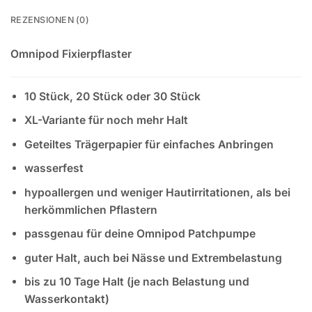
REZENSIONEN (0)
Omnipod Fixierpflaster
10 Stück, 20 Stück oder 30 Stück
XL-Variante für noch mehr Halt
Geteiltes Trägerpapier für einfaches Anbringen
wasserfest
hypoallergen und weniger Hautirritationen, als bei
herkömmlichen Pflastern
passgenau für deine Omnipod Patchpumpe
guter Halt, auch bei Nässe und Extrembelastung
bis zu 10 Tage Halt (je nach Belastung und
Wasserkontakt)