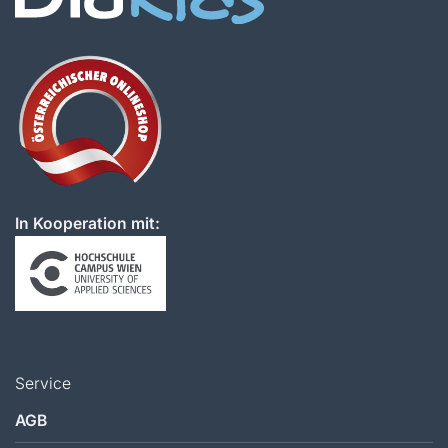
In Kooperation mit:
Service
AGB