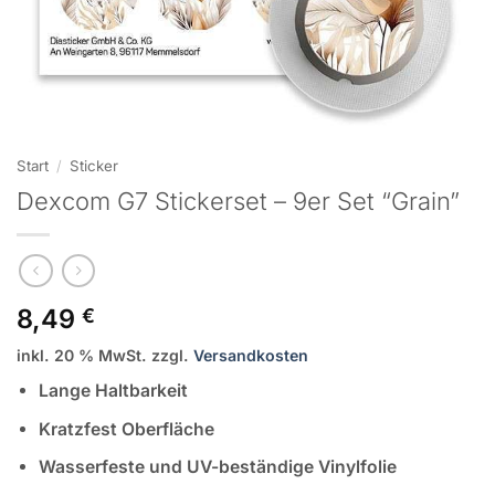
Start
/
Sticker
Dexcom G7 Stickerset – 9er Set “Grain”
8,49
€
inkl. 20 % MwSt.
zzgl.
Versandkosten
Lange Haltbarkeit
Kratzfest Oberfläche
Wasserfeste und UV-beständige Vinylfolie