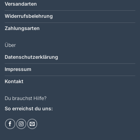
Versandarten
Widerrufsbelehrung
Zahlungsarten
Über
Datenschutzerklärung
Impressum
Kontakt
Du brauchst Hilfe?
So erreichst du uns: