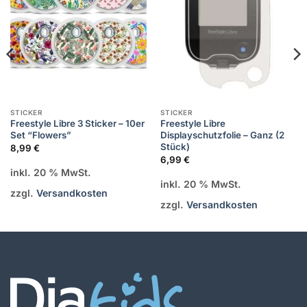
STICKER
STICKER
Freestyle Libre 3 Sticker – 10er
Freestyle Libre
Set “Flowers”
Displayschutzfolie – Ganz (2
Stück)
8,99
€
6,99
€
inkl. 20 % MwSt.
inkl. 20 % MwSt.
zzgl.
Versandkosten
zzgl.
Versandkosten