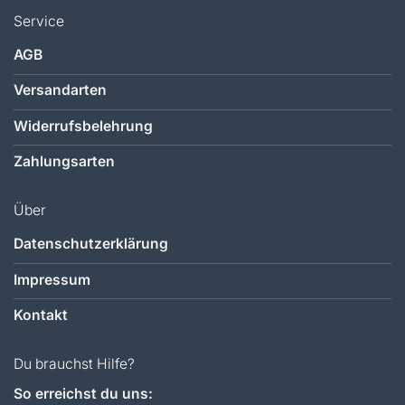
Service
AGB
Versandarten
Widerrufsbelehrung
Zahlungsarten
Über
Datenschutzerklärung
Impressum
Kontakt
Du brauchst Hilfe?
So erreichst du uns: