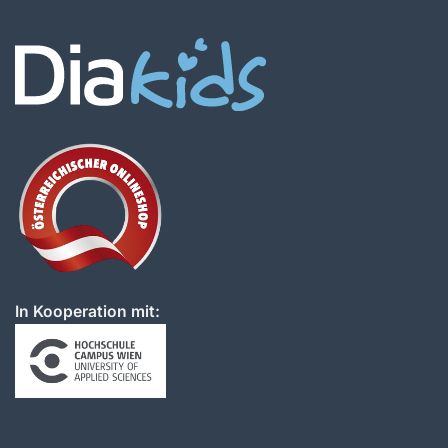
In Kooperation mit: