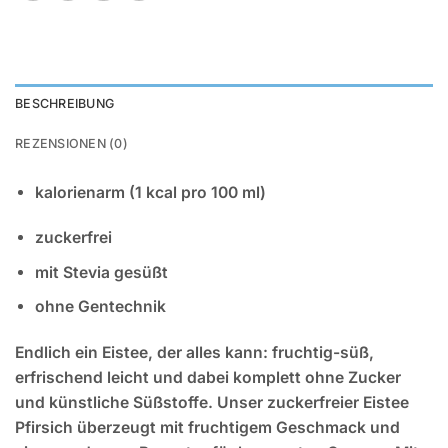
BESCHREIBUNG
REZENSIONEN (0)
kalorienarm (1 kcal pro 100 ml)
zuckerfrei
mit Stevia gesüßt
ohne Gentechnik
Endlich ein Eistee, der alles kann: fruchtig-süß,
erfrischend leicht und dabei komplett ohne Zucker
und künstliche Süßstoffe. Unser zuckerfreier Eistee
Pfirsich überzeugt mit fruchtigem Geschmack und