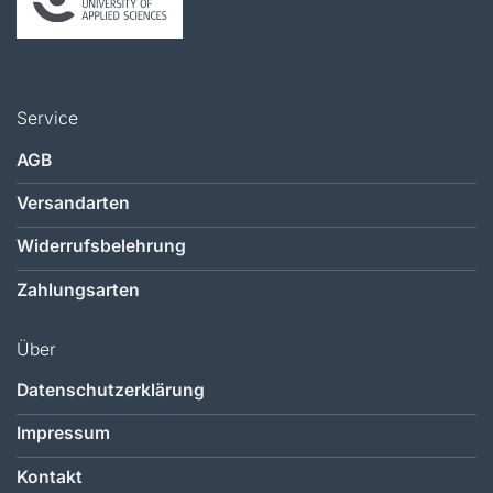
Service
AGB
Versandarten
Widerrufsbelehrung
Zahlungsarten
Über
Datenschutzerklärung
Impressum
Kontakt