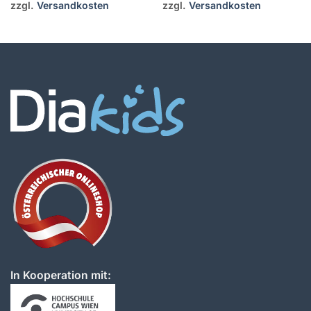
zzgl.
Versandkosten
zzgl.
Versandkosten
In Kooperation mit: