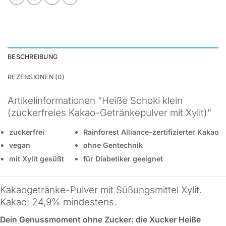
BESCHREIBUNG
REZENSIONEN (0)
Artikelinformationen “Heiße Schoki klein
(zuckerfreies Kakao-Getränkepulver mit Xylit)”
zuckerfrei
Rainforest Alliance-zertifizierter Kakao
vegan
ohne Gentechnik
mit Xylit gesüßt
für Diabetiker geeignet
Kakaogetränke-Pulver mit Süßungsmittel Xylit.
Kakao: 24,9% mindestens.
Dein Genussmoment ohne Zucker: die Xucker Heiße